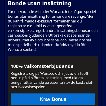
Bonde utan insättning
För närvarande erbjuder Wonaco inte någon speciell
bonus utan insättning för användare i Sverige. Men
du kan få många exklusiva förmåner när du
registrerar dig – inklusive ett generöst
välkomstpaket, regelbundna insättningsbonusar och
cashback-erbjudanden. Utforska det spännande
universumet av slots, bordspel och livecasinospel
med speciella erbjudanden skräddarsydda för
Wonaco-spelare!
100% Välkomsterbjudande
Registrera dig på Wonaco och njut av en 100%
bonus på din första insättning, med riktiga
pengar att använda på tusentals av de bästa slot-
och livecasinospelen.
Kräv Bonus