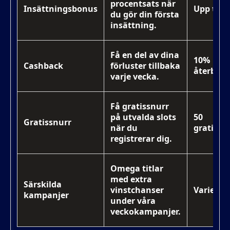
procentsats när
Insättningsbonus
Upp till
du gör din första
insättning.
Få en del av dina
10%
Cashback
förluster tillbaka
återbeta
varje vecka.
Få gratissnurr
på utvalda slots
50
Gratissnurr
när du
gratissn
registrerar dig.
Omega titlar
med extra
Särskilda
vinstchanser
Varierar
kampanjer
under våra
veckokampanjer.