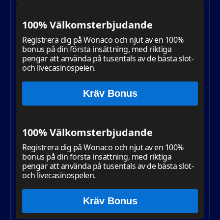
100% Välkomsterbjudande
Registrera dig på Wonaco och njut av en 100%
bonus på din första insättning, med riktiga
pengar att använda på tusentals av de bästa slot-
och livecasinospelen.
Kräv Bonus
100% Välkomsterbjudande
Registrera dig på Wonaco och njut av en 100%
bonus på din första insättning, med riktiga
pengar att använda på tusentals av de bästa slot-
och livecasinospelen.
Kräv Bonus