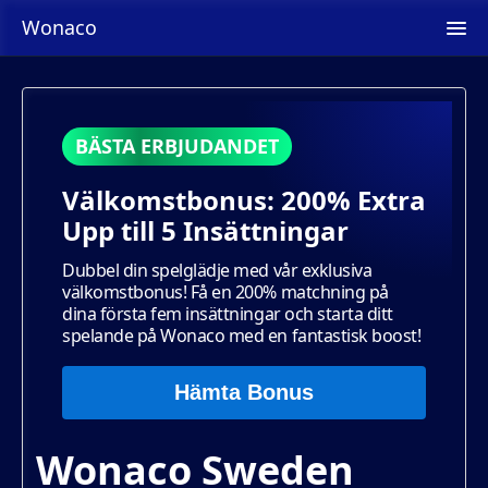
Wonaco
BÄSTA ERBJUDANDET
Välkomstbonus: 200% Extra
Upp till 5 Insättningar
Dubbel din spelglädje med vår exklusiva
välkomstbonus! Få en 200% matchning på
dina första fem insättningar och starta ditt
spelande på Wonaco med en fantastisk boost!
Hämta Bonus
Wonaco Sweden