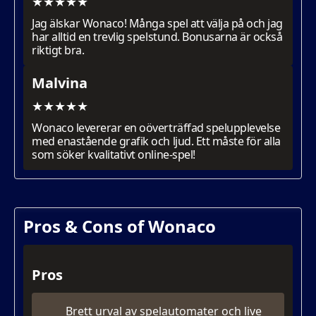
★
★
★
★
★
Jag älskar Wonaco! Många spel att välja på och jag
har alltid en trevlig spelstund. Bonusarna är också
riktigt bra.
Malvina
★
★
★
★
★
Wonaco levererar en oöverträffad spelupplevelse
med enastående grafik och ljud. Ett måste för alla
som söker kvalitativt online-spel!
Pros & Cons of Wonaco
Pros
Brett urval av spelautomater och live